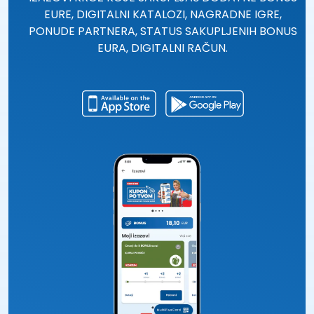
EURE, DIGITALNI KATALOZI, NAGRADNE IGRE,
PONUDE PARTNERA, STATUS SAKUPLJENIH BONUS
EURA, DIGITALNI RAČUN.