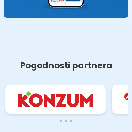
Pogodnosti partnera